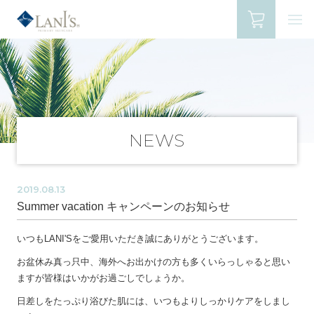
NEWS
2019.08.13
Summer vacation キャンペーンのお知らせ
いつもLANI'Sをご愛用いただき誠にありがとうございます。
お盆休み真っ只中、海外へお出かけの方も多くいらっしゃると思い
ますが皆様はいかがお過ごしでしょうか。
日差しをたっぷり浴びた肌には、いつもよりしっかりケアをしまし