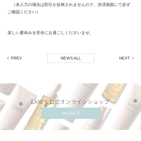
（未入力の場合は割引が反映されませんので、決済画面にて必ず
ご確認ください）
楽しい夏休みを安全にお過ごしくださいませ。
PREV
NEWS ALL
NEXT