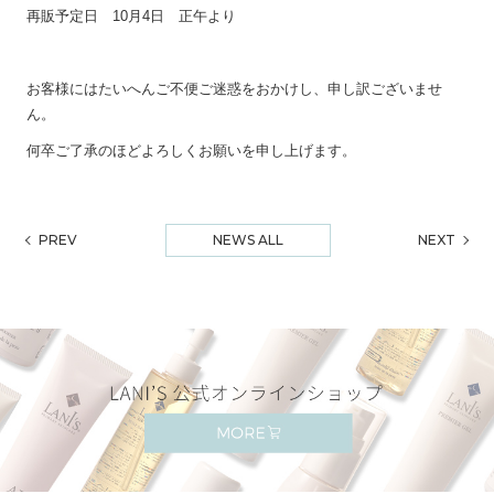
再販予定日 10月4日 正午より
お客様にはたいへんご不便ご迷惑をおかけし、申し訳ございませ
ん。
何卒ご了承のほどよろしくお願いを申し上げます。
PREV
NEWS ALL
NEXT