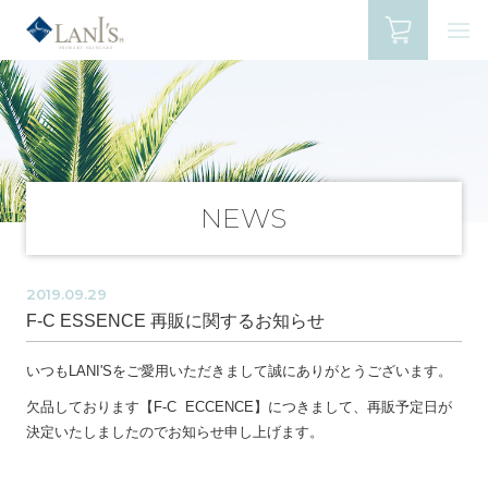
NEWS
2019.09.29
F-C ESSENCE 再販に関するお知らせ
いつもLANI'Sをご愛用いただきまして誠にありがとうございます。
欠品しております【F-C ECCENCE】につきまして、再販予定日が
決定いたしましたのでお知らせ申し上げます。